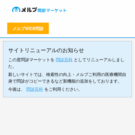
メルプWEB問診
サイトリニューアルのお知らせ
この度問診マーケットを
問診百科
としてリニューアルしまし
た。
新しいサイトでは、検索性の向上・メルプご利用の医療機関自
身で問診がコピーできるなど新機能の追加をしております。
今後は、
問診百科
をご利用ください。