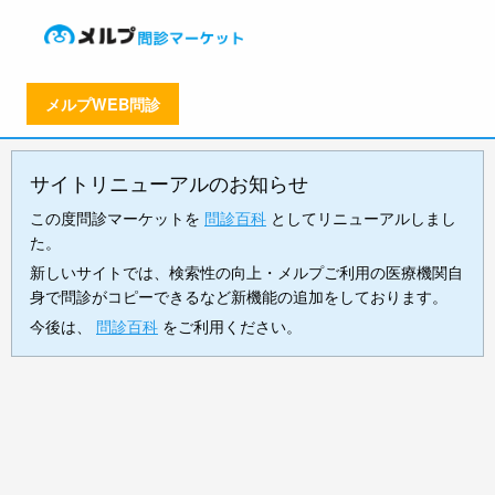
メルプWEB問診
サイトリニューアルのお知らせ
この度問診マーケットを
問診百科
としてリニューアルしまし
た。
新しいサイトでは、検索性の向上・メルプご利用の医療機関自
身で問診がコピーできるなど新機能の追加をしております。
今後は、
問診百科
をご利用ください。