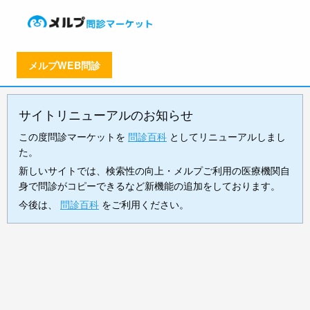
メルプWEB問診
サイトリニューアルのお知らせ
この度問診マーケットを
問診百科
としてリニューアルしまし
た。
新しいサイトでは、検索性の向上・メルプご利用の医療機関自
身で問診がコピーできるなど新機能の追加をしております。
今後は、
問診百科
をご利用ください。